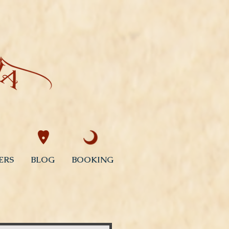
ERS
BLOG
BOOKING