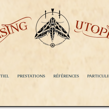
TIEL
PRESTATIONS
RÉFÉRENCES
PARTICULI