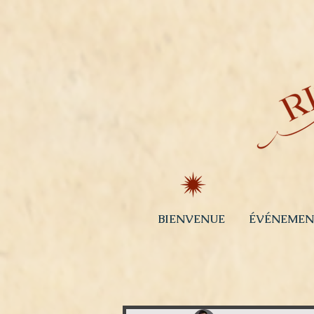
BIENVENUE
ÉVÉNEMEN