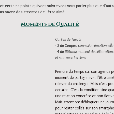
et certains points qui vont suivre vont vous parler plus que d'autr
ous savez des attentes de l'être aimé.
Moments de Qualité:
Cartes de Tarot:
- 3 de Coupes: 
connexion émotionnelle 
-
 4 de Bâtons:
 moment de célébration 
et sain avec les siens
Prendre du temps sur son agenda p
moment de partage avec l'être aimé
relever du challenge. Mais c'est pou
certains. C'est la condition sine qu
une relation concrète et non fictive
Mais attention: débloquer une jour
pour rester collés sur son smartphon