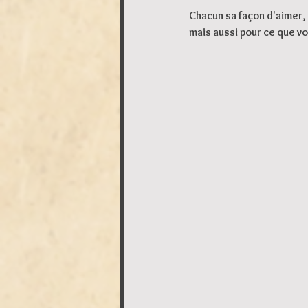
Chacun sa façon d'aimer, 
mais aussi pour ce que v