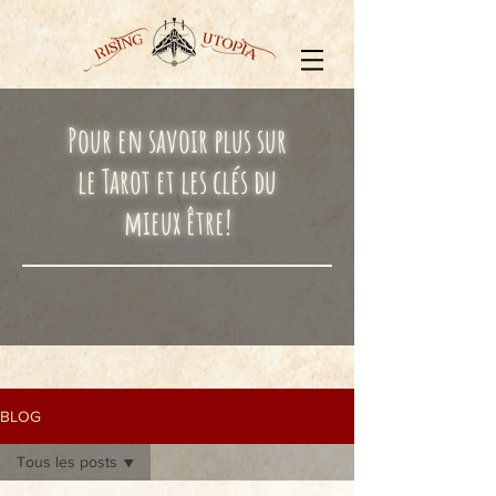
Pour en savoir plus sur
le Tarot et les clés du
mieux être!
BLOG
Tous les posts