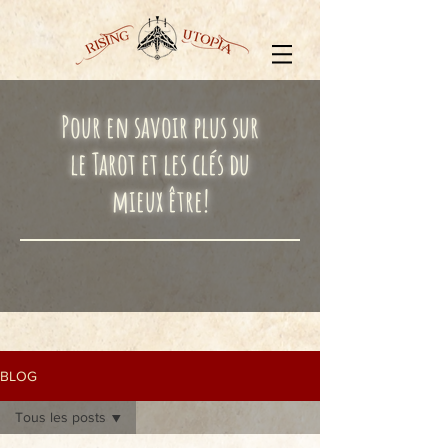
Pour en savoir plus sur
le Tarot et les clés du
mieux être!
BLOG
Tous les posts